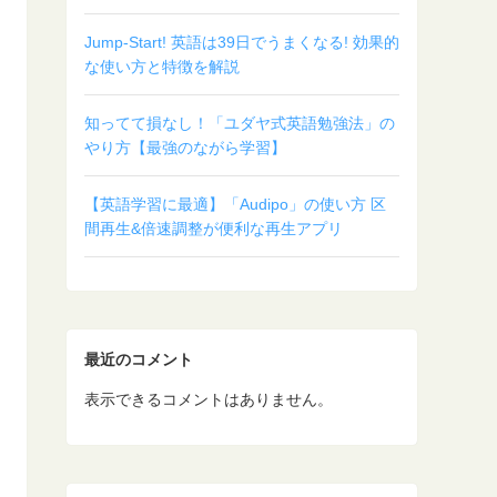
Jump-Start! 英語は39日でうまくなる! 効果的
な使い方と特徴を解説
知ってて損なし！「ユダヤ式英語勉強法」の
やり方【最強のながら学習】
【英語学習に最適】「Audipo」の使い方 区
間再生&倍速調整が便利な再生アプリ
最近のコメント
表示できるコメントはありません。