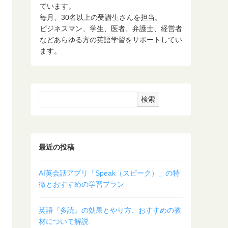
ています。
毎月、30名以上の受講生さんを担当。
ビジネスマン、学生、医者、弁護士、経営者
などあらゆる方の英語学習をサポートしてい
ます。
検索
最近の投稿
AI英会話アプリ「Speak（スピーク）」の特
徴とおすすめの学習プラン
英語『多読』の効果とやり方、おすすめの教
材について解説