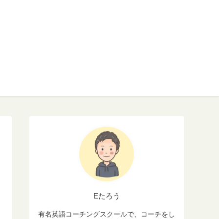
Eたろう
有名英語コーチングスクールで、コーチをし