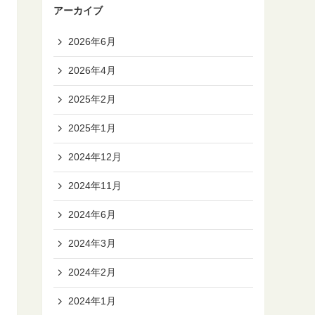
アーカイブ
2026年6月
2026年4月
2025年2月
2025年1月
2024年12月
2024年11月
2024年6月
2024年3月
2024年2月
2024年1月