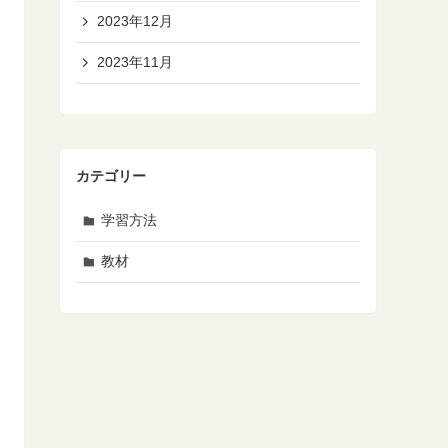
2023年12月
2023年11月
カテゴリー
学習方法
教材