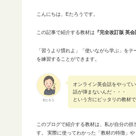
こんにちは、Eたろうです。
この記事で紹介する教材は
『完全改訂版 英会
「習うより慣れよ」「使いながら学ぶ」をテ
を練習することができます。
オンライン英会話をやってい
話が弾まないんだ・・・
という方にピッタリの教材で
Eたろう
このブログで紹介する教材は、私が自分の担
す。 実際に使ってわかった「教材の特徴」