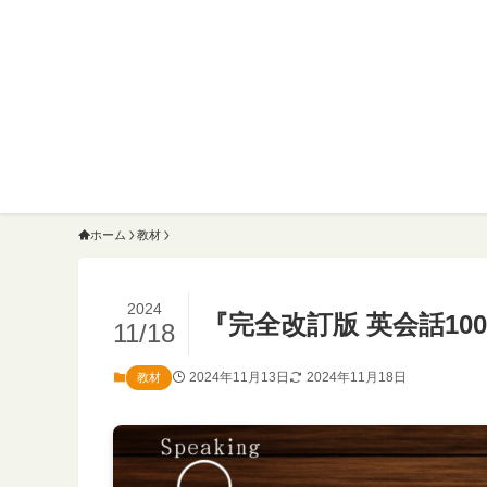
ホーム
教材
2024
『完全改訂版 英会話1
11/18
2024年11月13日
2024年11月18日
教材