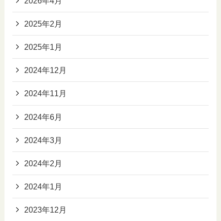
2026年4月
2025年2月
2025年1月
2024年12月
2024年11月
2024年6月
2024年3月
2024年2月
2024年1月
2023年12月