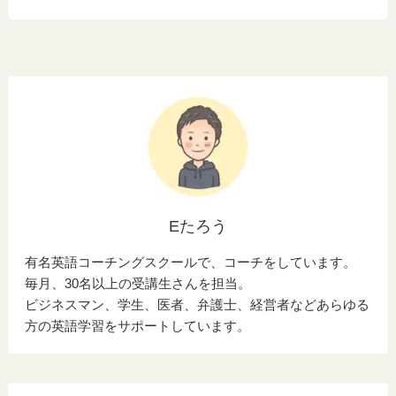
Eたろう
有名英語コーチングスクールで、コーチをしています。
毎月、30名以上の受講生さんを担当。
ビジネスマン、学生、医者、弁護士、経営者などあらゆる
方の英語学習をサポートしています。