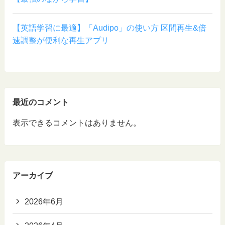
【英語学習に最適】「Audipo」の使い方 区間再生&倍
速調整が便利な再生アプリ
最近のコメント
表示できるコメントはありません。
アーカイブ
2026年6月