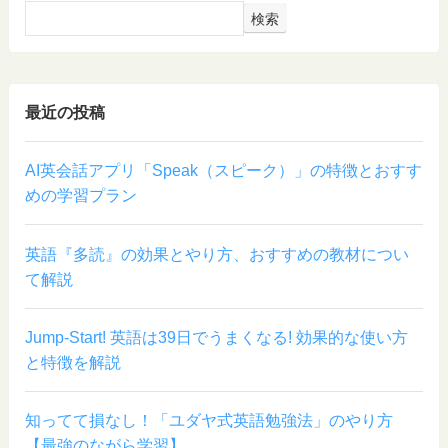
検索
最近の投稿
AI英会話アプリ「Speak（スピーク）」の特徴とおすす
めの学習プラン
英語『多読』の効果とやり方、おすすめの教材につい
て解説
Jump-Start! 英語は39日でうまくなる! 効果的な使い方
と特徴を解説
知ってて損なし！「ユダヤ式英語勉強法」のやり方
【最強のながら学習】